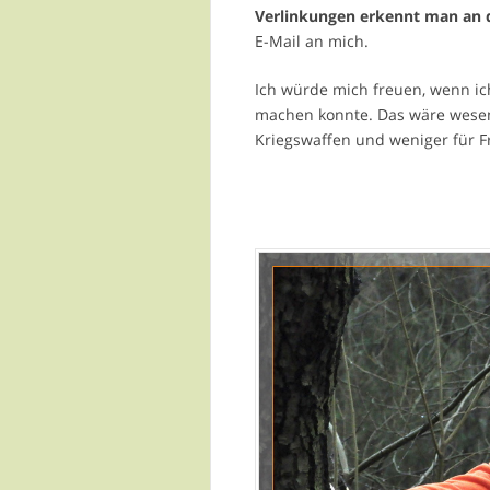
Verlinkungen erkennt man an d
E-Mail an mich.
Ich würde mich freuen, wenn ic
machen konnte. Das wäre wesentl
Kriegswaffen und weniger für F