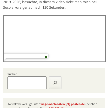
2019, 2026) besuchte, in diesem Video sieht man mich bei
Socola kurz genau nach 120 Sekunden.
Suchen
Kontakt bevorzugt unter
wege-nach-osten
[ɛt]
posteo.de
(Zeichen