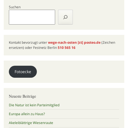
Suchen
Kontakt bevorzugt unter
wege-nach-osten
[ɛt]
posteo.de
(Zeichen
ersetzen) oder Festnetz Berlin
510 565 16
Fotoecke
Neueste Beiträge
Die Natur ist kein Parteimitglied
Europa allein zu Haus?
Akeleiblättrige Wiesenraute