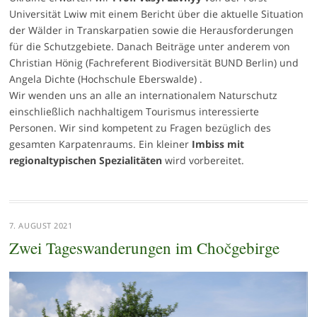
Universität Lwiw mit einem Bericht über die aktuelle Situation
der Wälder in Transkarpatien sowie die Herausforderungen
für die Schutzgebiete. Danach Beiträge unter anderem von
Christian Hönig (Fachreferent Biodiversität BUND Berlin) und
Angela Dichte (Hochschule Eberswalde) .
Wir wenden uns an alle an internationalem Naturschutz
einschließlich nachhaltigem Tourismus interessierte
Personen. Wir sind kompetent zu Fragen bezüglich des
gesamten Karpatenraums. Ein kleiner
Imbiss mit
regionaltypischen Spezialitäten
wird vorbereitet.
7. AUGUST 2021
Zwei Tageswanderungen im Chočgebirge