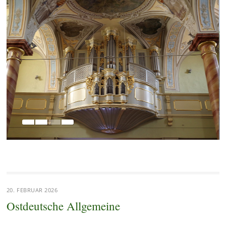
20. FEBRUAR 2026
Ostdeutsche Allgemeine