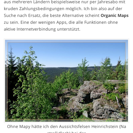
aus mehreren Ländern beispielsweise nur per Jahresabo mit
kruden Zahlungsbedingungen möglich. Ich bin also auf der
Suche nach Ersatz, die beste Alternative scheint
Organic Maps
zu sein. Eine der wenigen Apps, die alle Funktionen ohne
aktive Internetverbindung unterstützt.
Ohne Mapy hätte ich den Aussichtsfelsen Heinrichstein (Na