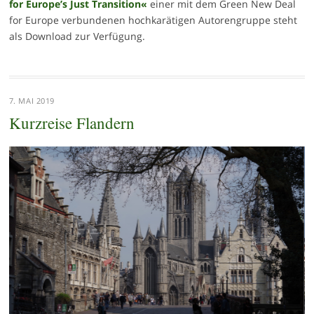
for Europe’s Just Transition«
einer mit dem Green New Deal
for Europe verbundenen hochkarätigen Autorengruppe steht
als Download zur Verfügung.
7. MAI 2019
Kurzreise Flandern