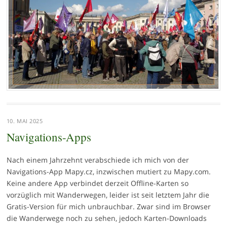
10. MAI 2025
Navigations-Apps
Nach einem Jahrzehnt verabschiede ich mich von der
Navigations-App Mapy.cz, inzwischen mutiert zu Mapy.com.
Keine andere App verbindet derzeit Offline-Karten so
vorzüglich mit Wanderwegen, leider ist seit letztem Jahr die
Gratis-Version für mich unbrauchbar. Zwar sind im Browser
die Wanderwege noch zu sehen, jedoch Karten-Downloads