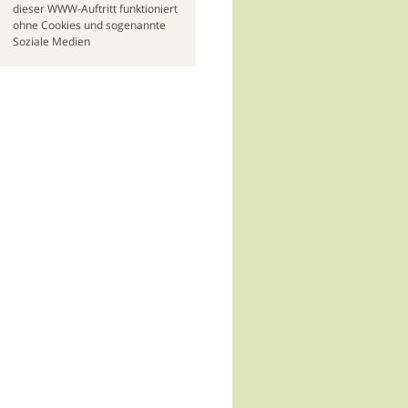
dieser WWW-Auftritt funktioniert
ohne Cookies und sogenannte
Soziale Medien