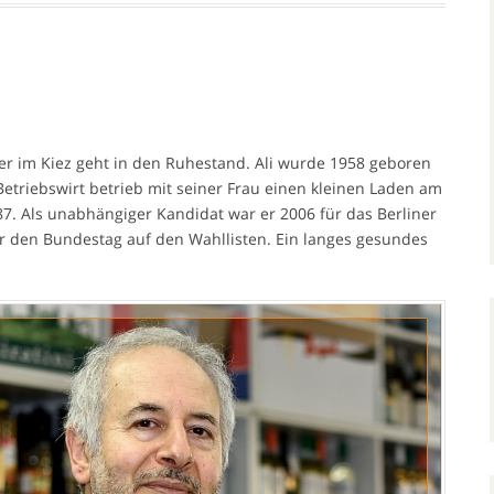
er im Kiez geht in den Ruhestand. Ali wurde 1958 geboren
etriebswirt betrieb mit seiner Frau einen kleinen Laden am
87. Als unabhängiger Kandidat war er 2006 für das Berliner
 den Bundestag auf den Wahllisten. Ein langes gesundes