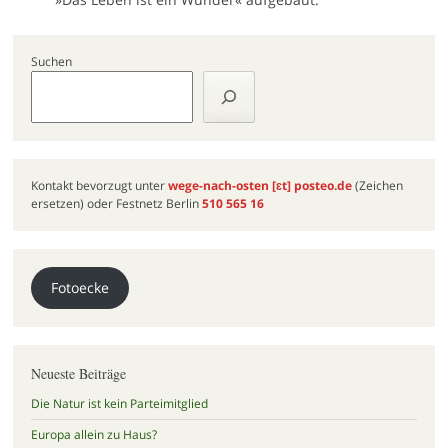
Suchen
Kontakt bevorzugt unter
wege-nach-osten
[ɛt]
posteo.de
(Zeichen
ersetzen) oder Festnetz Berlin
510 565 16
Fotoecke
Neueste Beiträge
Die Natur ist kein Parteimitglied
Europa allein zu Haus?