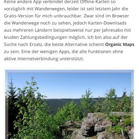
Keine andere App verbindet derzeit Offline-Karten so
vorzüglich mit Wanderwegen, leider ist seit letztem Jahr die
Gratis-Version für mich unbrauchbar. Zwar sind im Browser
die Wanderwege noch zu sehen, jedoch Karten-Downloads
aus mehreren Ländern beispielsweise nur per Jahresabo mit
kruden Zahlungsbedingungen möglich. Ich bin also auf der
Suche nach Ersatz, die beste Alternative scheint
Organic Maps
zu sein. Eine der wenigen Apps, die alle Funktionen ohne
aktive Internetverbindung unterstützt.