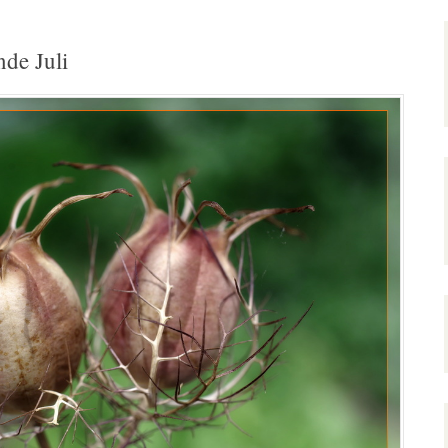
de Juli