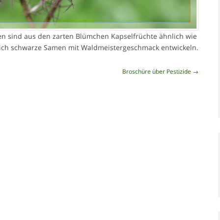
 sind aus den zarten Blümchen Kapselfrüchte ähnlich wie
ich schwarze Samen mit Waldmeistergeschmack entwickeln.
Broschüre über Pestizide
→